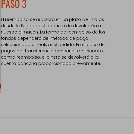
PASO 3
El reembolso se realizará en un plazo de 14 días
desde la llegada del paquete de devolución a
nuestro almacén. La forma de reembolso de los
fondos dependerá del método de pago
seleccionado al realizar el pedido. En el caso de
pagos por transferencia bancaria tradicional o
contra reembolso, el dinero se devolverá a la
cuenta bancaria proporcionada previamente.