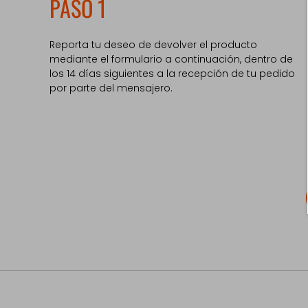
PASO 1
Reporta tu deseo de devolver el producto
mediante el formulario a continuación, dentro de
los 14 días siguientes a la recepción de tu pedido
por parte del mensajero.