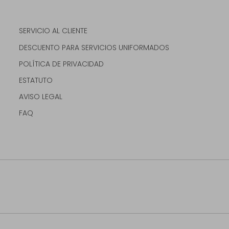
SERVICIO AL CLIENTE
DESCUENTO PARA SERVICIOS UNIFORMADOS
POLÍTICA DE PRIVACIDAD
ESTATUTO
AVISO LEGAL
FAQ