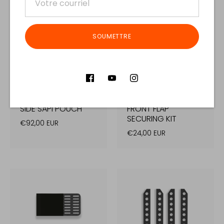
SOUMETTRE
SIDE SAPI POUCH
FRONT FLAP
SECURING KIT
€92,00 EUR
€24,00 EUR