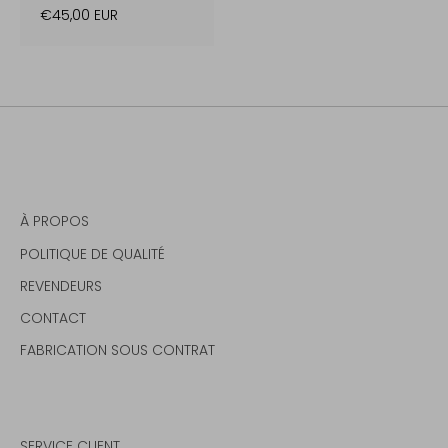
€45,00 EUR
À PROPOS
POLITIQUE DE QUALITÉ
REVENDEURS
CONTACT
FABRICATION SOUS CONTRAT
SERVICE CLIENT