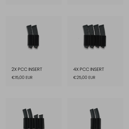
2X PCC INSERT
4X PCC INSERT
€15,00 EUR
€25,00 EUR