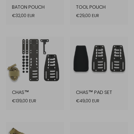
BATON POUCH
TOOL POUCH
€32,00 EUR
€29,00 EUR
CHAS™
CHAS™ PAD SET
€139,00 EUR
€49,00 EUR