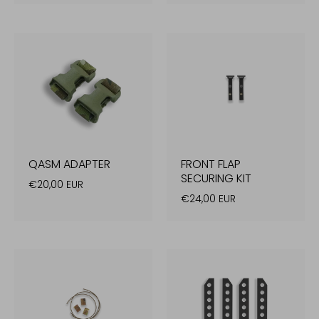
QASM ADAPTER
FRONT FLAP
SECURING KIT
€20,00 EUR
€24,00 EUR