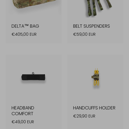
DELTA™ BAG
BELT SUSPENDERS
€405,00 EUR
€59,00 EUR
HEADBAND
HANDCUFFS HOLDER
COMFORT
€29,90 EUR
€49,00 EUR