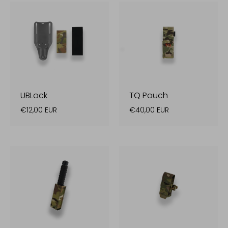
UBLock
TQ Pouch
€12,00 EUR
€40,00 EUR