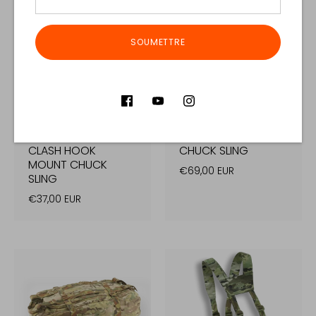
SOUMETTRE
CLASH HOOK
CHUCK SLING
MOUNT CHUCK
€69,00 EUR
SLING
€37,00 EUR