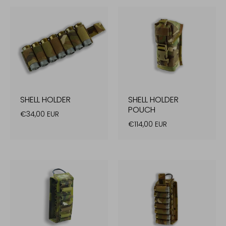
SHELL HOLDER
SHELL HOLDER
POUCH
€34,00 EUR
€114,00 EUR