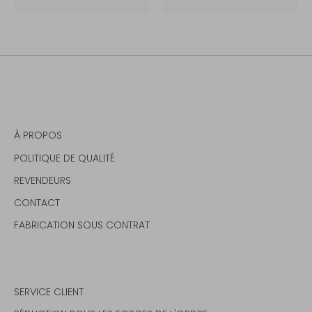
À PROPOS
POLITIQUE DE QUALITÉ
REVENDEURS
CONTACT
FABRICATION SOUS CONTRAT
SERVICE CLIENT