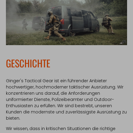
GESCHICHTE
Ginger's Tactical Gear ist ein führender Anbieter
hochwertiger, hochmoderner taktischer Ausrüstung. Wir
konzentrieren uns darauf, die Anforderungen
uniformierter Dienste, Polizeibeamter und Outdoor-
Enthusiasten zu erfüllen. Wir sind bestrebt, unseren
Kunden die modernste und zuverlässigste Ausrüstung zu
bieten.
Wir wissen, dass in kritischen Situationen die richtige