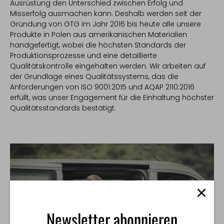
Ausrüstung den Unterschied zwischen Erfolg und
Misserfolg ausmachen kann. Deshalb werden seit der
Gründung von GTG im Jahr 2016 bis heute alle unsere
Produkte in Polen aus amerikanischen Materialien
handgefertigt, wobei die höchsten Standards der
Produktionsprozesse und eine detaillierte
Qualitätskontrolle eingehalten werden. Wir arbeiten auf
der Grundlage eines Qualitätssystems, das die
Anforderungen von ISO 9001:2015 und AQAP 2110:2016
erfüllt, was unser Engagement für die Einhaltung höchster
Qualitätsstandards bestätigt.
Newsletter abonnieren