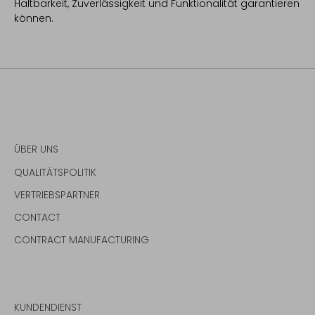
Haltbarkeit, Zuverlässigkeit und Funktionalität garantieren
können.
ÜBER UNS
QUALITÄTSPOLITIK
VERTRIEBSPARTNER
CONTACT
CONTRACT MANUFACTURING
KUNDENDIENST