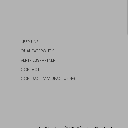
ÜBER UNS
QUALITÄTSPOLITIK
VERTRIEBSPARTNER
CONTACT
CONTRACT MANUFACTURING