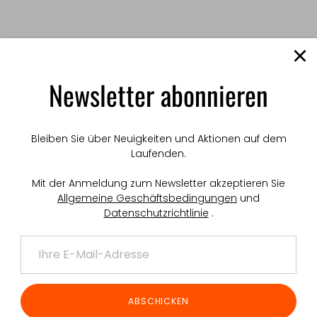
Newsletter abonnieren
Bleiben Sie über Neuigkeiten und Aktionen auf dem
Laufenden.
Mit der Anmeldung zum Newsletter akzeptieren Sie
Allgemeine Geschäftsbedingungen
und
Haben Sie Ihr Passwo
Datenschutzrichtlinie
.
N
ellen
ABSCHICKEN