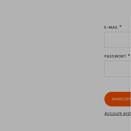
E-MAIL
PASSWORT
ANMELDE
Account erst